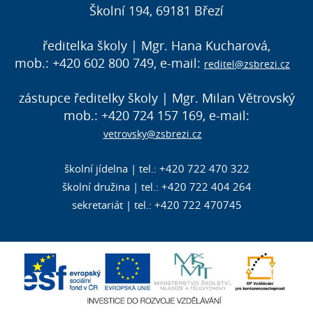
Školní 194, 69181 Březí
ředitelka školy | Mgr. Hana Kucharová,
mob.: +420 602 800 749, e-mail:
reditel@zsbrezi.cz
zástupce ředitelky školy | Mgr. Milan Větrovský
mob.: +420 724 157 169, e-mail:
vetrovsky@zsbrezi.cz
školní jídelna | tel.: +420 722 470 322
školní družina | tel.: +420 722 404 264
sekretariát | tel.: +420 722 470745