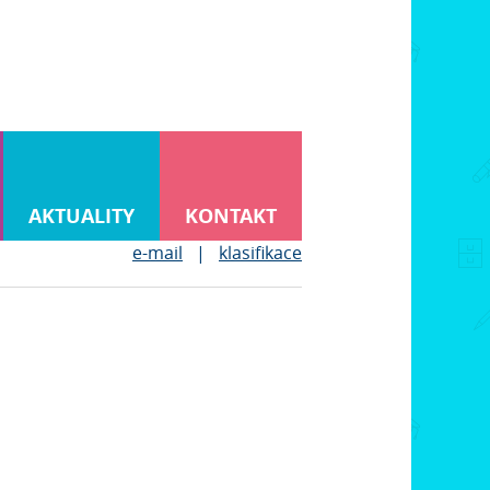
AKTUALITY
KONTAKT
e-mail
|
klasifikace