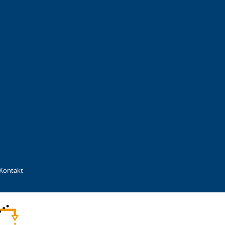
Kontakt