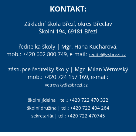
KONTAKT:
Základní škola Březí, okres Břeclav
Školní 194, 69181 Březí
ředitelka školy | Mgr. Hana Kucharová,
mob.: +420 602 800 749, e-mail:
reditel@zsbrezi.cz
zástupce ředitelky školy | Mgr. Milan Větrovský
mob.: +420 724 157 169, e-mail:
vetrovsky@zsbrezi.cz
školní jídelna | tel.: +420 722 470 322
školní družina | tel.: +420 722 404 264
sekretariát | tel.: +420 722 470745