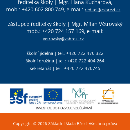
ředitelka školy | Mgr. Hana Kucharová,
mob.: +420 602 800 749, e-mail:
reditel@zsbrezi.cz
zástupce ředitelky školy | Mgr. Milan Větrovský
mob.: +420 724 157 169, e-mail:
vetrovsky@zsbrezi.cz
školní jídelna | tel.: +420 722 470 322
školní družina | tel.: +420 722 404 264
sekretariát | tel.: +420 722 470745
Copyright © 2026 Základní škola Březí, Všechna práva