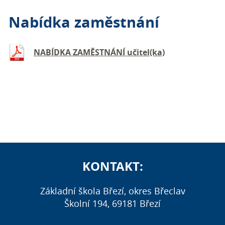
Nabídka zaměstnání
NABÍDKA ZAMĚSTNÁNÍ učitel(ka)
KONTAKT:
Základní škola Březí, okres Břeclav
Školní 194, 69181 Březí